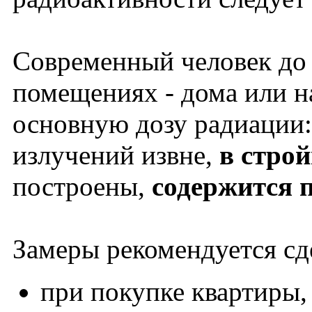
Современный человек до
помещениях - дома или на
основную дозу радиации:
излучений извне,
в стро
построены,
содержится 
Замеры рекомендуется сд
при покупке квартиры,