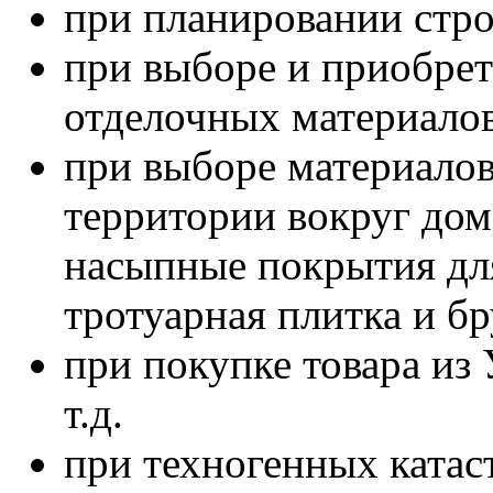
при планировании стр
при выборе и приобре
отделочных материалов
при выборе материалов
территории вокруг дом
насыпные покрытия дл
тротуарная плитка и бру
при покупке товара из
т.д.
при техногенных катас