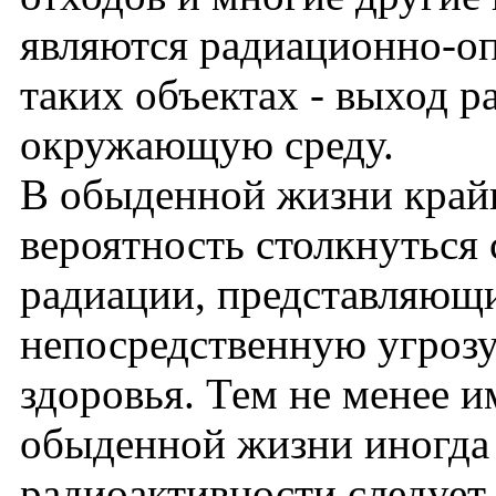
являются радиационно-оп
таких объектах - выход 
окружающую среду.
В обыденной жизни край
вероятность столкнуться
радиации, представляющ
непосредственную угрозу
здоровья. Тем не менее и
обыденной жизни иногда
радиоактивности следует