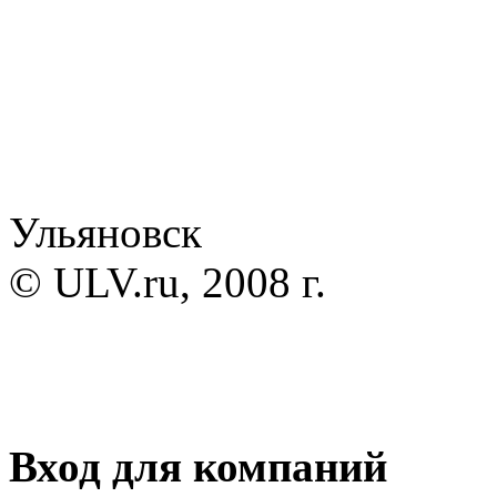
Ульяновск
© ULV.ru, 2008 г.
Вход для компаний