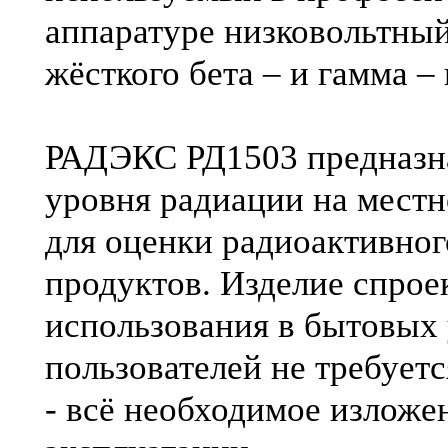
аппаратуре низковольтный
жёсткого бета – и гамма 
РАДЭКС РД1503 предназна
уровня радиации на местн
для оценки радиоактивног
продуктов. Изделие спрое
использования в бытовых 
пользователей не требует
- всё необходимое изложе