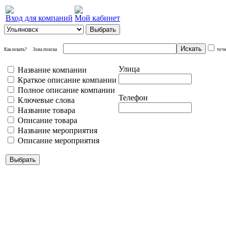
Вход для компаний
Мой кабинет
Как искать?
Зона поиска
точ
Улица
Название компании
Краткое описание компании
Полное описание компании
Телефон
Ключевые слова
Название товара
Описание товара
Название мероприятия
Описание мероприятия