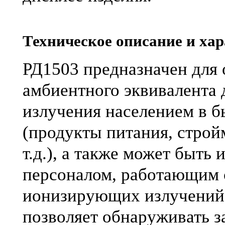
Техническое описание и ха
РД1503 предназначен для
амбиентного
эквивалента 
излучения населением в 
(продукты питания, строй
т.д.), а также может быть
персоналом, работающим 
ионизирующих излучений.
позволяет обнаруживать з