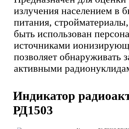
излучения населением в 
питания, стройматериалы, 
быть использован персон
источниками ионизирующи
позволяет обнаруживать з
активными радионуклида
Индикатор радиоак
РД1503