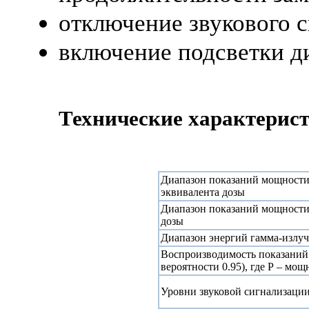
отключение звукового с
включение подсветки д
Технические характерис
Диапазон показаний мощности
эквивалента дозы
Диапазон показаний мощности
дозы
Диапазон энергий гамма-излу
Воспроизводимость показаний
вероятности 0.95), где Р – мощ
Уровни звуковой сигнализаци