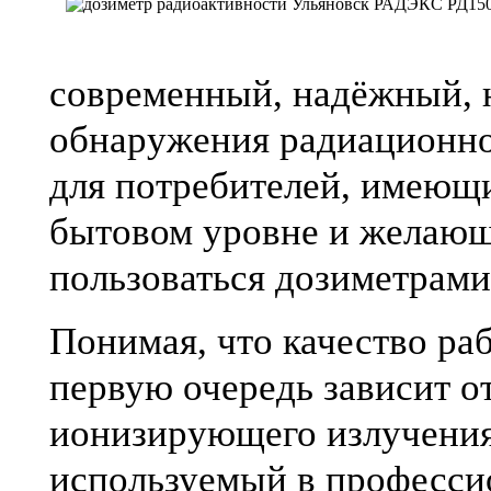
современный, надёжный, 
обнаружения радиационно
для потребителей, имеющи
бытовом уровне и желаю
пользоваться дозиметрами
Понимая, что качество ра
первую очередь зависит о
ионизирующего излучени
используемый в професси